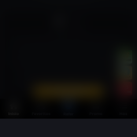
PRIMA:
$144
Fortune Gems 500
PRIMA:
$60
Fortune Garuda 500
This is to certify that mexboss.com is operated by Pistis Trade N.V.,
a company incorporated under the laws of Curaçao with Company
PRIMA:
$143.6
Number 162576 and licensed by the Curaçao Gaming Authority to
Lucky Jaguar 2
offer games of chance under license number OGL/2024/1670/1153
in accordance with the National Ordinance on Games of Chance
PRIMA:
$600
(Landsverordening op de kansspelen, P.B. 2024, no. 157)
Fortune Gems 500
Gambling can be addictive. Please play responsibly. mexboss.com
Descarga la APP
only accepts customers over 18 years of age.
PRIMA:
$120
Lucky Jaguar
© 2025 mexboss.com Todos los derechos reservados. V2.0014
Inicio
Favoritos
Promo
Más
Refer
PRIMA:
$250
Money Coming