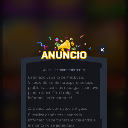
Jackpot Joker FEVER
Fortune Rabbit
Lucky Jaguar 2
TADA
Pgsoft
TADA
ANUNCIO
PRIMA:
$100
Fortune Gems 3
Fortune Gems 2
GP Mines
TADA
TADA
Gaming Panda
Aviso de mantenimiento
Fortune Garuda 500
Estimado usuario de Mexboss,
PRIMA:
$125
Si recientemente ha experimentado
24 Horas
Premio Superior
problemas con sus recargas, ¡por favor
Jackpot Joker
preste atención a la siguiente
información importante!
PRIMA:
$102.4
⚠️ Depósitos con datos antiguos
Fortune Gems 500
Si realiza depósitos usando la
información de transferencia antigua,
PRIMA:
$100
el monto no se acreditará.